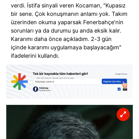
verdi. İstifa sinyali veren Kocaman, "Kupasız
bir sene. Çok konuşmanın anlamı yok. Takım
üzerinden okuma yaparsak Fenerbahçe'nin
sorunları ya da durumu şu anda eksik kalır.
Kararımı daha önce açıkladım. 2-3 gün
içinde kararımı uygulamaya başlayacağım"
ifadelerini kullandı.