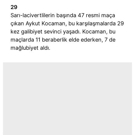
29
Sarı-lacivertlilerin başında 47 resmi maça
çıkan Aykut Kocaman, bu karşılaşmalarda 29
kez galibiyet sevinci yaşadı. Kocaman, bu
maçlarda 11 beraberlik elde ederken, 7 de
mağlubiyet aldı.