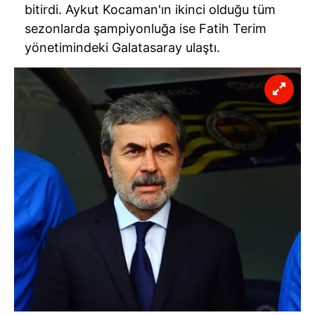
bitirdi. Aykut Kocaman'ın ikinci olduğu tüm
sezonlarda şampiyonluğa ise Fatih Terim
yönetimindeki Galatasaray ulaştı.