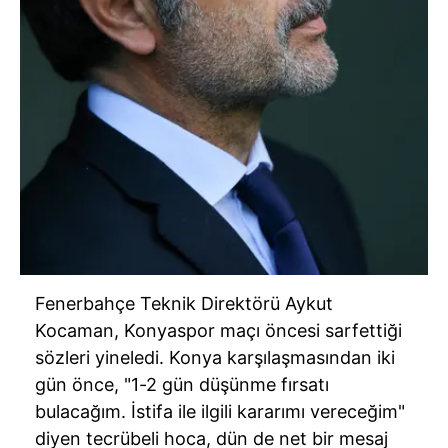
Fenerbahçe Teknik Direktörü Aykut
Kocaman, Konyaspor maçı öncesi sarfettiği
sözleri yineledi. Konya karşılaşmasından iki
gün önce, "1-2 gün düşünme fırsatı
bulacağım. İstifa ile ilgili kararımı vereceğim"
diyen tecrübeli hoca, dün de net bir mesaj