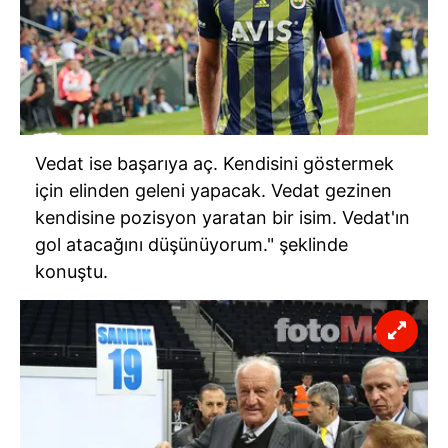
Vedat ise başarıya aç. Kendisini göstermek
için elinden geleni yapacak. Vedat gezinen
kendisine pozisyon yaratan bir isim. Vedat'ın
gol atacağını düşünüyorum." şeklinde
konuştu.