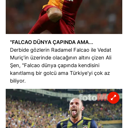
"FALCAO DÜNYA ÇAPINDA AMA...
Derbide gözlerin Radamel Falcao ile Vedat
Muriç'in üzerinde olacağının altını çizen Ali
Şen, "Falcao dünya çapında kendisini
kanıtlamış bir golcü ama Türkiye'yi çok az
biliyor.