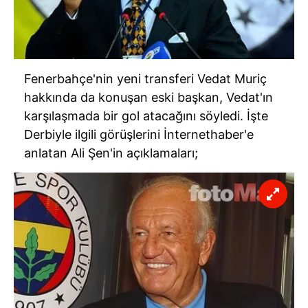
Fenerbahçe'nin yeni transferi Vedat Muriç
hakkında da konuşan eski başkan, Vedat'ın
karşılaşmada bir gol atacağını söyledi. İşte
Derbiyle ilgili görüşlerini İnternethaber'e
anlatan Ali Şen'in açıklamaları;