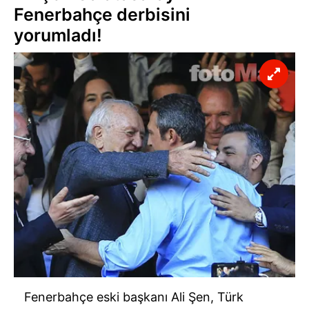
Fenerbahçe derbisini
yorumladı!
Fenerbahçe eski başkanı Ali Şen, Türk