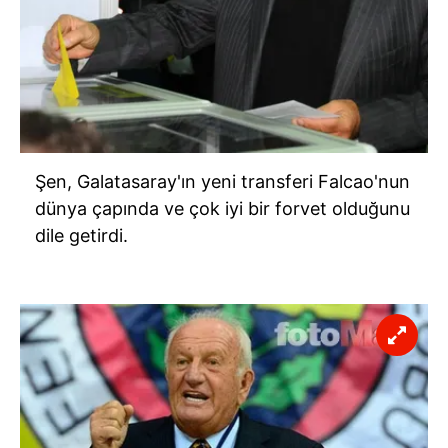
Şen, Galatasaray'ın yeni transferi Falcao'nun
dünya çapında ve çok iyi bir forvet olduğunu
dile getirdi.