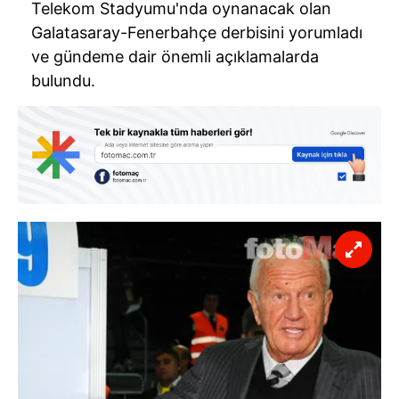
Telekom Stadyumu'nda oynanacak olan
Galatasaray-Fenerbahçe derbisini yorumladı
ve gündeme dair önemli açıklamalarda
bulundu.