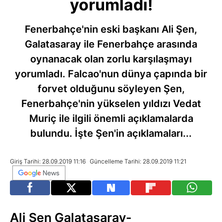
yorumladı!
Fenerbahçe'nin eski başkanı Ali Şen,
Galatasaray ile Fenerbahçe arasında
oynanacak olan zorlu karşılaşmayı
yorumladı. Falcao'nun dünya çapında bir
forvet olduğunu söyleyen Şen,
Fenerbahçe'nin yükselen yıldızı Vedat
Muriç ile ilgili önemli açıklamalarda
bulundu. İşte Şen'in açıklamaları...
Giriş Tarihi: 28.09.2019 11:16
Güncelleme Tarihi: 28.09.2019 11:21
Ali Şen Galatasaray-