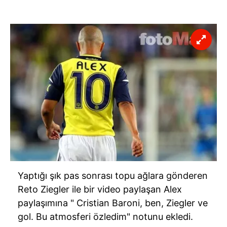
Yaptığı şık pas sonrası topu ağlara gönderen
Reto Ziegler ile bir video paylaşan Alex
paylaşımına " Cristian Baroni, ben, Ziegler ve
gol. Bu atmosferi özledim" notunu ekledi.