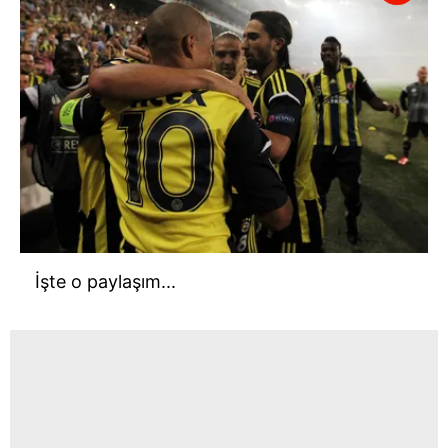
İşte o paylaşım...