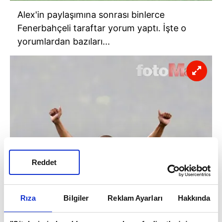
Alex'in paylaşımına sonrası binlerce
Fenerbahçeli taraftar yorum yaptı. İşte o
yorumlardan bazıları...
Reddet
Rıza
Bilgiler
Reklam Ayarları
Hakkında