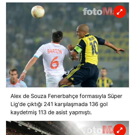
Alex de Souza Fenerbahçe formasıyla Süper
Lig'de çıktığı 241 karşılaşmada 136 gol
kaydetmiş 113 de asist yapmıştı.