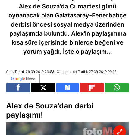
Alex de Souza'da Cumartesi günü
oynanacak olan Galatasaray-Fenerbahçe
derbisi öncesi sosyal medya üzerinden
paylaşımda bulundu. Alex'in paylaşımına
kısa süre içerisinde binlerce beğeni ve
yorum yağdı. İşte o paylaşım...
Giriş Tarihi: 26.09.2019 23:58
Güncelleme Tarihi: 27.09.2019 09:15
Alex de Souza'dan derbi
paylaşımı!