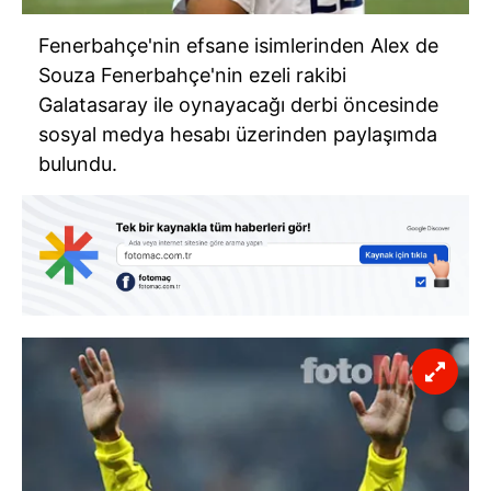
Fenerbahçe'nin efsane isimlerinden Alex de
Souza Fenerbahçe'nin ezeli rakibi
Galatasaray ile oynayacağı derbi öncesinde
sosyal medya hesabı üzerinden paylaşımda
bulundu.