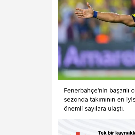
Fenerbahçe'nin başarılı 
sezonda takımının en iyis
önemli sayılara ulaştı.