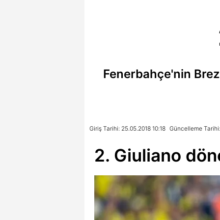
Fenerbahçe'nin Brezil
Giriş Tarihi: 25.05.2018 10:18
Güncelleme Tarihi:
2. Giuliano dö