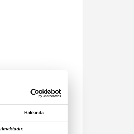
Hakkında
ılmaktadır.