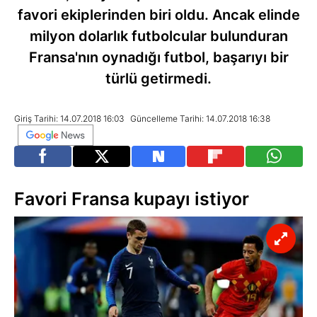
favori ekiplerinden biri oldu. Ancak elinde
milyon dolarlık futbolcular bulunduran
Fransa'nın oynadığı futbol, başarıyı bir
türlü getirmedi.
Giriş Tarihi: 14.07.2018 16:03
Güncelleme Tarihi: 14.07.2018 16:38
Favori Fransa kupayı istiyor