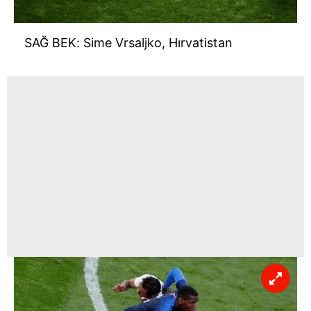
SAĞ BEK: Sime Vrsaljko, Hırvatistan