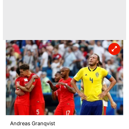
Andreas Granqvist