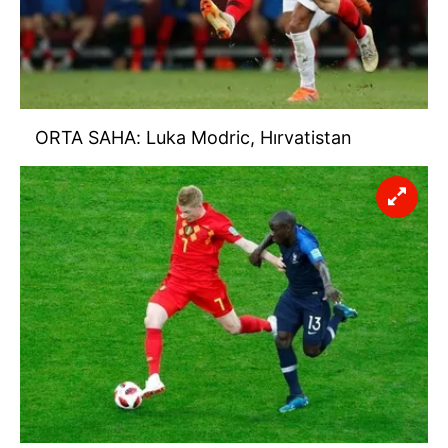
ORTA SAHA: Luka Modric, Hırvatistan