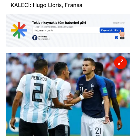
KALECİ: Hugo Lloris, Fransa