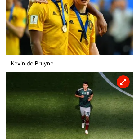
Kevin de Bruyne