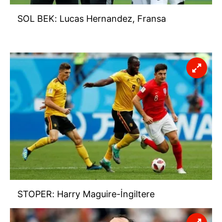
SOL BEK: Lucas Hernandez, Fransa
STOPER: Harry Maguire-İngiltere