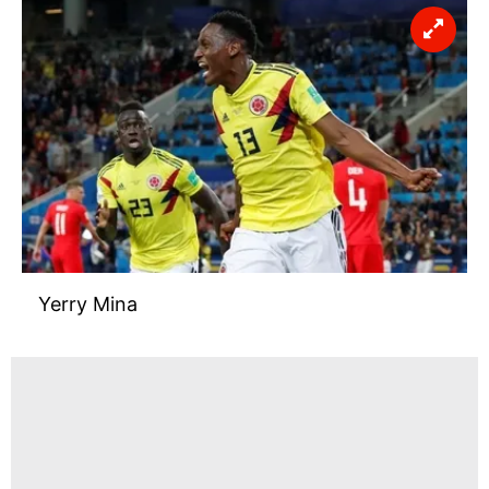
Yerry Mina