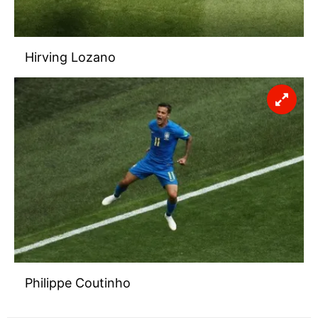
Hirving Lozano
Philippe Coutinho