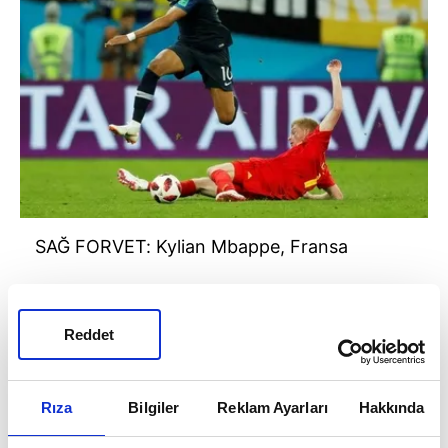
SAĞ FORVET: Kylian Mbappe, Fransa
Reddet
Rıza
Bilgiler
Reklam Ayarları
Hakkında