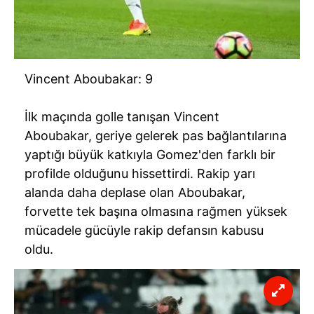
Vincent Aboubakar: 9
İlk maçında golle tanışan Vincent
Aboubakar, geriye gelerek pas bağlantılarına
yaptığı büyük katkıyla Gomez'den farklı bir
profilde olduğunu hissettirdi. Rakip yarı
alanda daha deplase olan Aboubakar,
forvette tek başına olmasına rağmen yüksek
mücadele gücüyle rakip defansın kabusu
oldu.