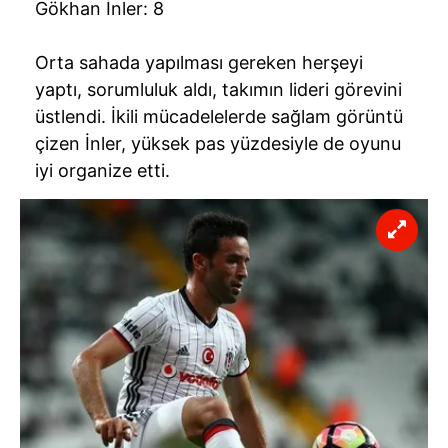
Gökhan İnler: 8
Orta sahada yapılması gereken herşeyi
yaptı, sorumluluk aldı, takımın lideri görevini
üstlendi. İkili mücadelelerde sağlam görüntü
çizen İnler, yüksek pas yüzdesiyle de oyunu
iyi organize etti.