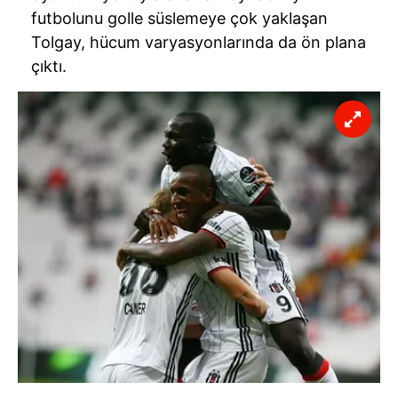
futbolunu golle süslemeye çok yaklaşan
Tolgay, hücum varyasyonlarında da ön plana
çıktı.