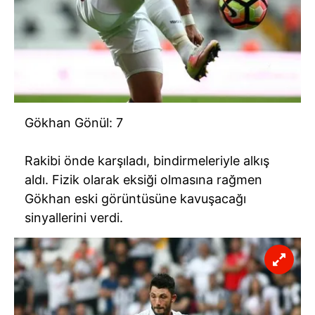
Gökhan Gönül: 7
Rakibi önde karşıladı, bindirmeleriyle alkış
aldı. Fizik olarak eksiği olmasına rağmen
Gökhan eski görüntüsüne kavuşacağı
sinyallerini verdi.