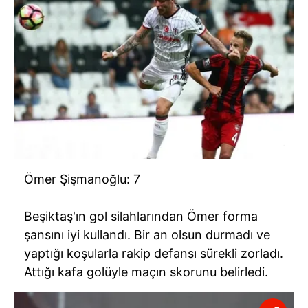
Ömer Şişmanoğlu: 7
Beşiktaş'ın gol silahlarından Ömer forma
şansını iyi kullandı. Bir an olsun durmadı ve
yaptığı koşularla rakip defansı sürekli zorladı.
Attığı kafa golüyle maçın skorunu belirledi.