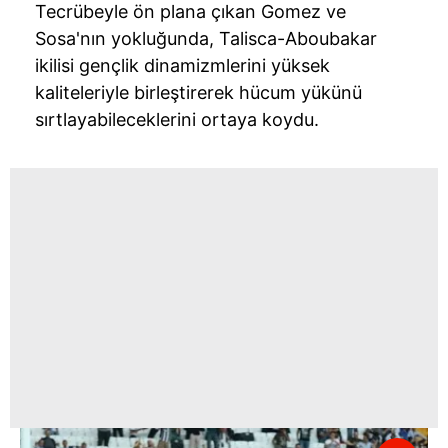
Tecrübeyle ön plana çıkan Gomez ve
Sosa'nın yokluğunda, Talisca-Aboubakar
ikilisi gençlik dinamizmlerini yüksek
kaliteleriyle birleştirerek hücum yükünü
sırtlayabileceklerini ortaya koydu.