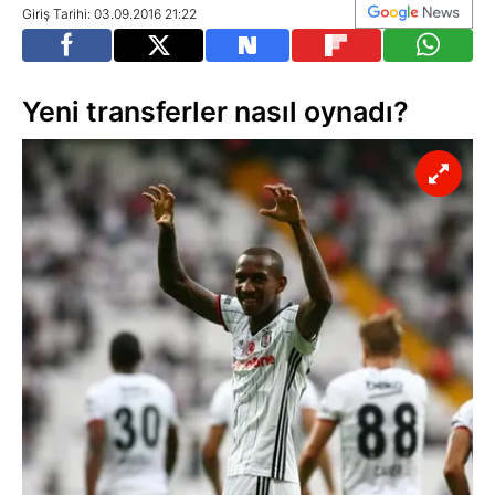
Giriş Tarihi: 03.09.2016 21:22
Yeni transferler nasıl oynadı?