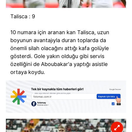
Talisca : 9
10 numara için aranan kan Talisca, uzun
boyunun avantajıyla duran toplarda da
önemli silah olacağını attığı kafa golüyle
gösterdi. Gole yakın olduğu gibi servis
özelliğini de Aboubakar'a yaptığı asistle
ortaya koydu.