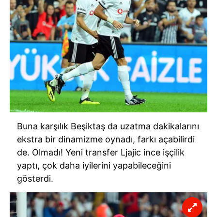
Buna karşılık Beşiktaş da uzatma dakikalarını
ekstra bir dinamizme oynadı, farkı açabilirdi
de. Olmadı! Yeni transfer Ljajic ince işçilik
yaptı, çok daha iyilerini yapabileceğini
gösterdi.