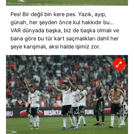
Pes! Bir değil bin kere pes. Yazık, ayıp,
günah, her şeyden önce kul hakkıdır bu...
VAR dünyada başka, biz de başka olmalı ve
bana göre bu tür kart saçmalıkları dahil her
şeye karışmalı, aksi halde işimiz zor.