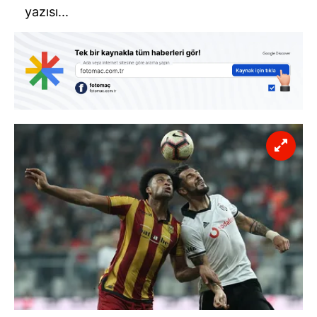
yazısı...