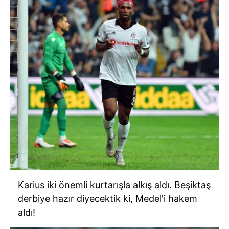
Karius iki önemli kurtarışla alkış aldı. Beşiktaş
derbiye hazır diyecektik ki, Medel'i hakem
aldı!