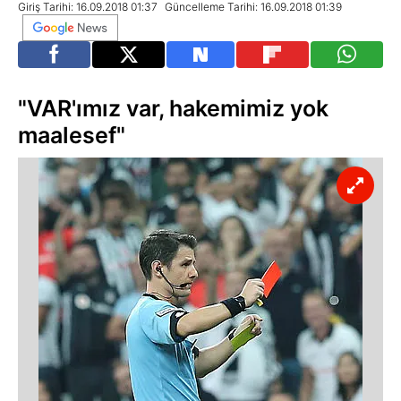
Giriş Tarihi: 16.09.2018 01:37
Güncelleme Tarihi: 16.09.2018 01:39
"VAR'ımız var, hakemimiz yok
maalesef"