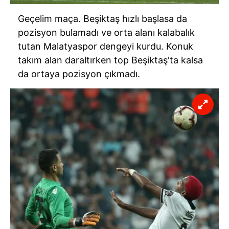
Geçelim maça. Beşiktaş hızlı başlasa da
pozisyon bulamadı ve orta alanı kalabalık
tutan Malatyaspor dengeyi kurdu. Konuk
takım alan daraltırken top Beşiktaş'ta kalsa
da ortaya pozisyon çıkmadı.