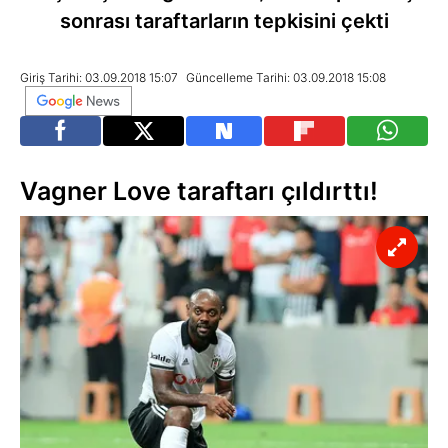
sonrası taraftarların tepkisini çekti
Giriş Tarihi: 03.09.2018 15:07
Güncelleme Tarihi: 03.09.2018 15:08
Vagner Love taraftarı çıldırttı!