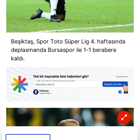
Beşiktaş, Spor Toto Süper Lig 4. haftasında
deplasmanda Bursaspor ile 1-1 berabere
kaldı.