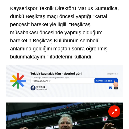
Kayserispor Teknik Direktörü Marius Sumudica,
dünkü Beşiktaş maçı öncesi yaptığı "kartal
pençesi" hareketiyle ilgili, "Beşiktaş
müsabakası öncesinde yapmış olduğum
hareketin Beşiktaş Kulübünün sembolü
anlamına geldiğini maçtan sonra öğrenmiş
bulunmaktayım." ifadelerini kullandı.