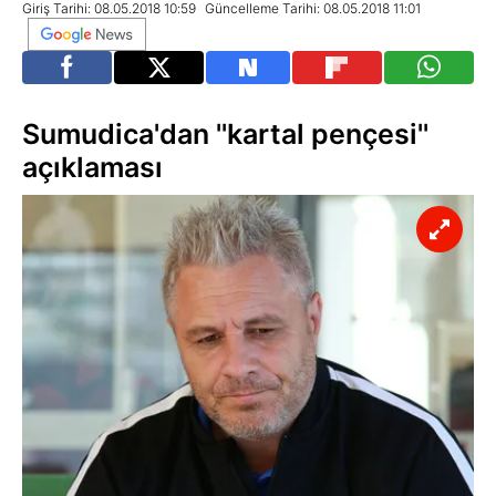
Giriş Tarihi: 08.05.2018 10:59
Güncelleme Tarihi: 08.05.2018 11:01
Sumudica'dan ''kartal pençesi''
açıklaması