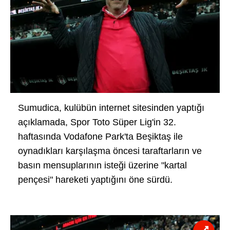
Sumudica, kulübün internet sitesinden yaptığı
açıklamada, Spor Toto Süper Lig'in 32.
haftasında Vodafone Park'ta Beşiktaş ile
oynadıkları karşılaşma öncesi taraftarların ve
basın mensuplarının isteği üzerine "kartal
pençesi" hareketi yaptığını öne sürdü.