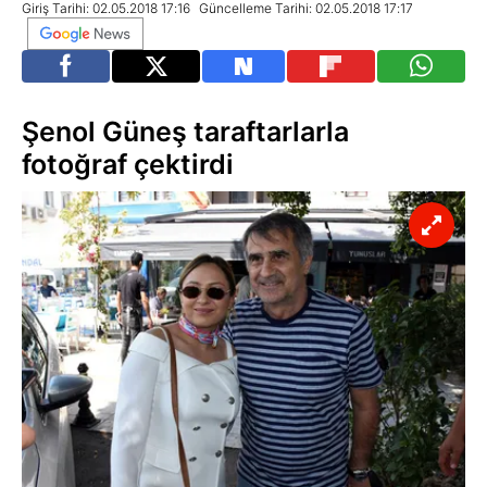
Giriş Tarihi: 02.05.2018 17:16
Güncelleme Tarihi: 02.05.2018 17:17
Şenol Güneş taraftarlarla
fotoğraf çektirdi