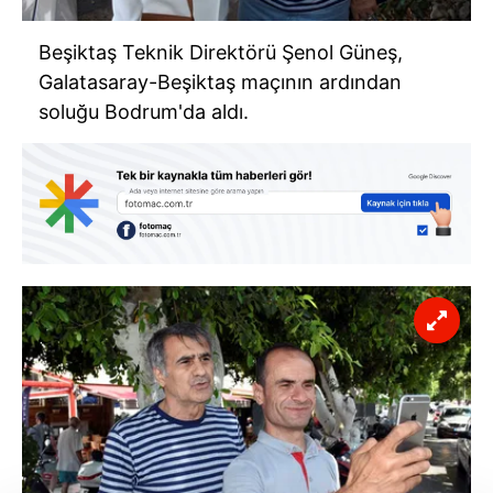
Beşiktaş Teknik Direktörü Şenol Güneş,
Galatasaray-Beşiktaş maçının ardından
soluğu Bodrum'da aldı.