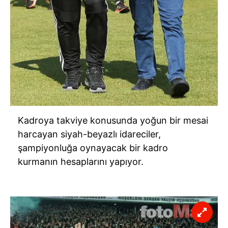
Kadroya takviye konusunda yoğun bir mesai
harcayan siyah-beyazlı idareciler,
şampiyonluğa oynayacak bir kadro
kurmanın hesaplarını yapıyor.