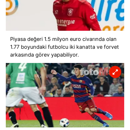
Piyasa değeri 1.5 milyon euro civarında olan
1.77 boyundaki futbolcu iki kanatta ve forvet
arkasında görev yapabiliyor.