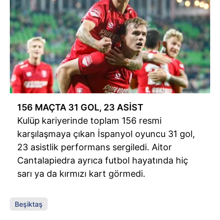
156 MAÇTA 31 GOL, 23 ASİST
Kulüp
kariyerinde toplam 156 resmi
karşılaşmaya çıkan İspanyol oyuncu 31 gol,
23 asistlik performans sergiledi. Aitor
Cantalapiedra ayrıca futbol hayatında hiç
sarı ya da kırmızı kart görmedi.
Beşiktaş