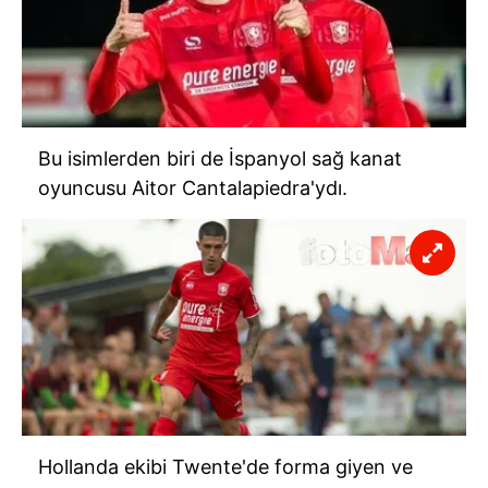
Bu isimlerden biri de İspanyol sağ kanat
oyuncusu Aitor Cantalapiedra'ydı.
Hollanda ekibi Twente'de forma giyen ve