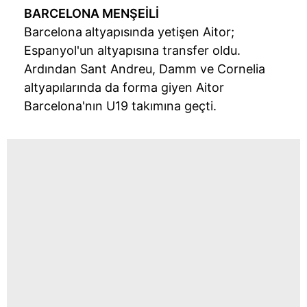
BARCELONA MENŞEİLİ
Barcelona
altyapısında yetişen Aitor;
Espanyol'un altyapısına transfer oldu.
Ardından Sant Andreu, Damm ve Cornelia
altyapılarında da forma giyen Aitor
Barcelona'nın U19 takımına geçti.