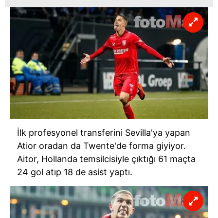
İlk profesyonel transferini Sevilla'ya yapan
Atior oradan da Twente'de forma giyiyor.
Aitor, Hollanda temsilcisiyle çıktığı 61 maçta
24 gol atıp 18 de asist yaptı.