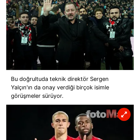
Bu doğrultuda teknik direktör Sergen
Yalçın'ın da onay verdiği birçok isimle
görüşmeler sürüyor.