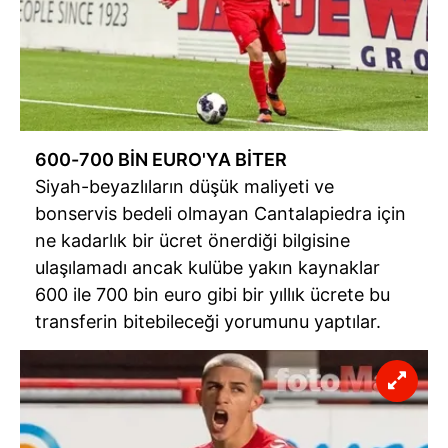
600-700 BİN EURO'YA BİTER
Siyah-beyazlıların düşük maliyeti ve
bonservis bedeli olmayan Cantalapiedra için
ne kadarlık bir ücret önerdiği bilgisine
ulaşılamadı ancak kulübe yakın kaynaklar
600 ile 700 bin euro gibi bir yıllık ücrete bu
transferin bitebileceği yorumunu yaptılar.