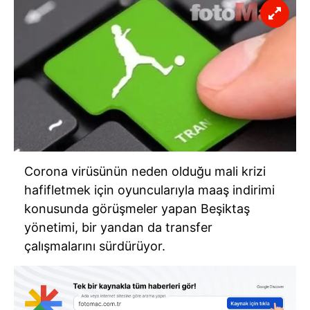
Corona virüsünün neden olduğu mali krizi
hafifletmek için oyuncularıyla maaş indirimi
konusunda görüşmeler yapan Beşiktaş
yönetimi, bir yandan da transfer
çalışmalarını sürdürüyor.