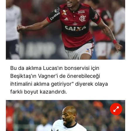
Bu da aklıma Lucas'ın bonservisi için
Beşiktaş'ın Vagner'i de önerebileceği
ihtimalini aklıma getiriyor" diyerek olaya
farklı boyut kazandırdı.