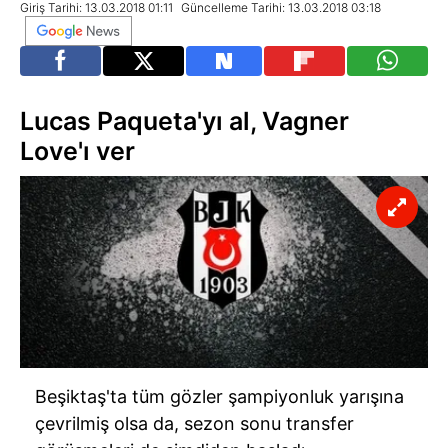
Giriş Tarihi: 13.03.2018 01:11
Güncelleme Tarihi: 13.03.2018 03:18
Lucas Paqueta'yı al, Vagner
Love'ı ver
Beşiktaş'ta tüm gözler şampiyonluk yarışına
çevrilmiş olsa da, sezon sonu transfer