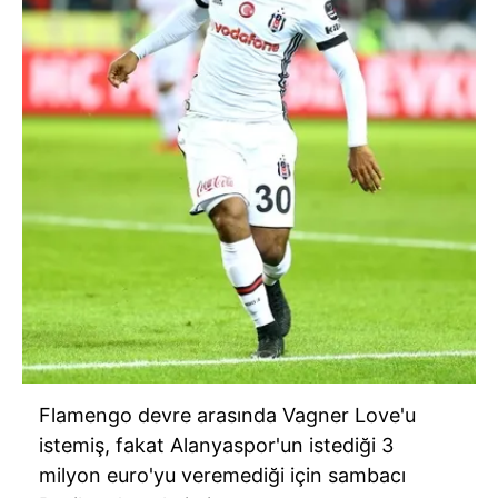
Flamengo devre arasında Vagner Love'u
istemiş, fakat Alanyaspor'un istediği 3
milyon euro'yu veremediği için sambacı