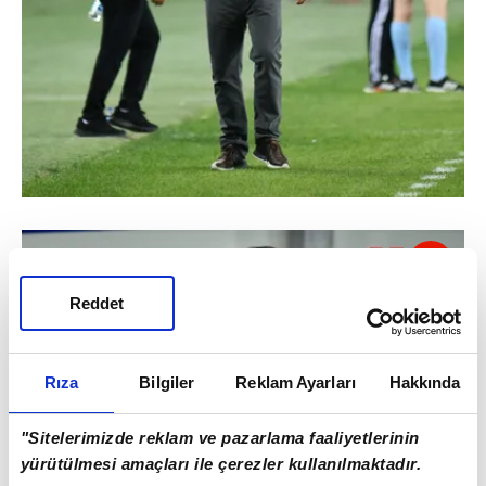
Reddet
Rıza
Bilgiler
Reklam Ayarları
Hakkında
"Sitelerimizde reklam ve pazarlama faaliyetlerinin
yürütülmesi amaçları ile çerezler kullanılmaktadır.