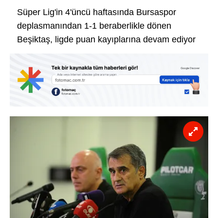
Süper Lig'in 4'üncü haftasında Bursaspor
deplasmanından 1-1 beraberlikle dönen
Beşiktaş, ligde puan kayıplarına devam ediyor