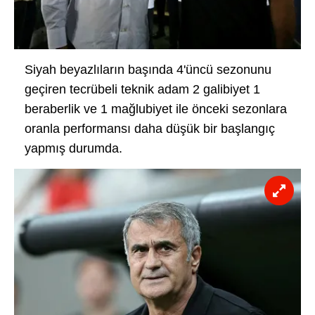
Siyah beyazlıların başında 4'üncü sezonunu
geçiren tecrübeli teknik adam 2 galibiyet 1
beraberlik ve 1 mağlubiyet ile önceki sezonlara
oranla performansı daha düşük bir başlangıç
yapmış durumda.