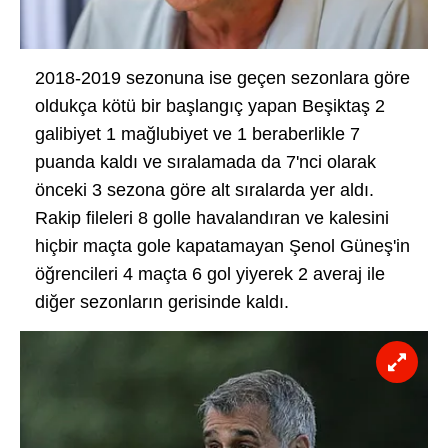
2018-2019 sezonuna ise geçen sezonlara göre
oldukça kötü bir başlangıç yapan Beşiktaş 2
galibiyet 1 mağlubiyet ve 1 beraberlikle 7
puanda kaldı ve sıralamada da 7'nci olarak
önceki 3 sezona göre alt sıralarda yer aldı.
Rakip fileleri 8 golle havalandıran ve kalesini
hiçbir maçta gole kapatamayan Şenol Güneş'in
öğrencileri 4 maçta 6 gol yiyerek 2 averaj ile
diğer sezonların gerisinde kaldı.