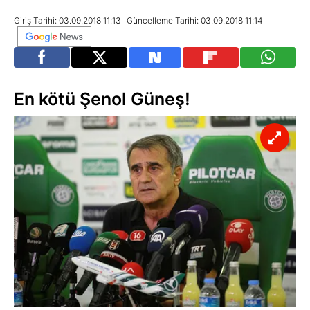
Giriş Tarihi: 03.09.2018 11:13
Güncelleme Tarihi: 03.09.2018 11:14
En kötü Şenol Güneş!