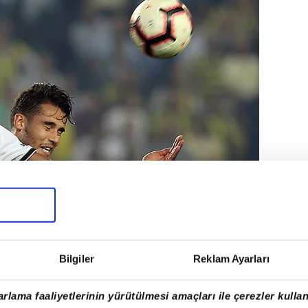
Bilgiler
Reklam Ayarları
rlama faaliyetlerinin yürütülmesi amaçları ile çerezler kullan