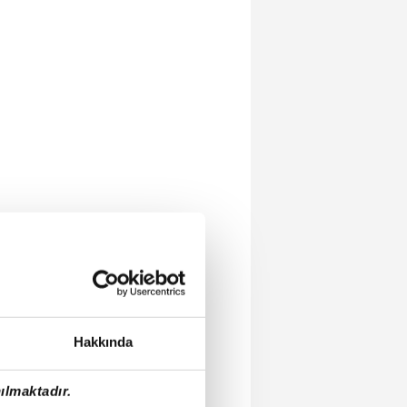
Hakkında
ılmaktadır.