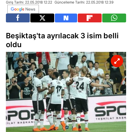
Giriş Tarihi: 22.05.2018 12:22
Güncelleme Tarihi: 22.05.2018 12:39
Beşiktaş'ta ayrılacak 3 isim belli
oldu