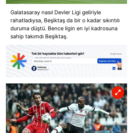
Galatasaray nasıl Devler Ligi geliriyle
rahatladıysa, Beşiktaş da bir o kadar sıkıntılı
duruma düştü. Bence ligin en iyi kadrosuna
sahip takımdı Beşiktaş.