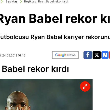
Beşiktaş
Beşiktaşlı Ryan Babel rekor kırdı
Ryan Babel rekor kı
 futbolcusu Ryan Babel kariyer rekorunu
: 24.05.2018 16:46
 Babel rekor kırdı