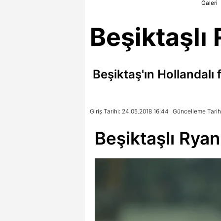
Galeri
Beşiktaşlı 
Beşiktaş'ın Hollandalı
Giriş Tarihi: 24.05.2018 16:44
Güncelleme Tarihi
Beşiktaşlı Ryan