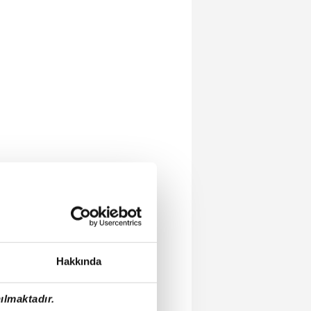
Hakkında
ılmaktadır.