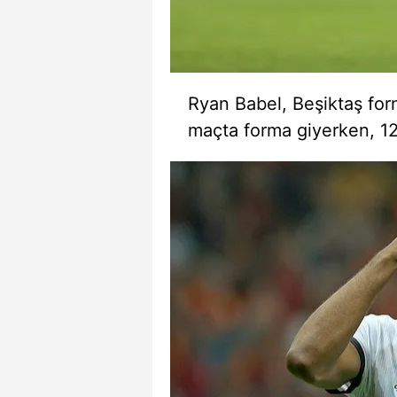
Ryan Babel, Beşiktaş for
maçta forma giyerken, 12 