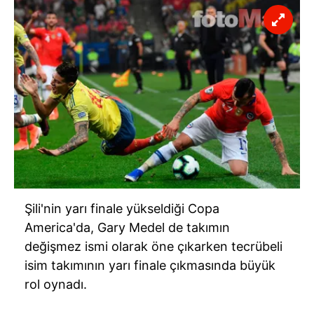
Şili'nin yarı finale yükseldiği Copa
America'da, Gary Medel de takımın
değişmez ismi olarak öne çıkarken tecrübeli
isim takımının yarı finale çıkmasında büyük
rol oynadı.