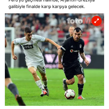
galibiyle finalde karşı karşıya gelecek.