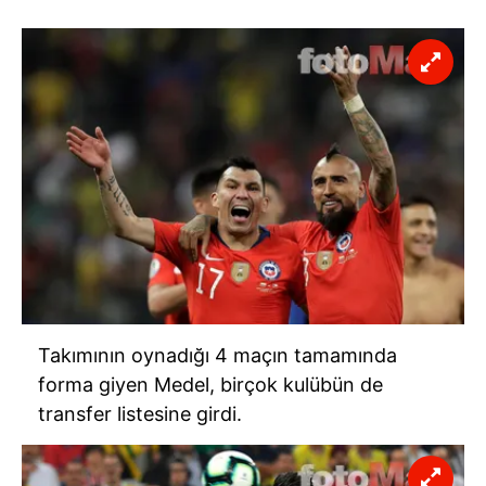
Takımının oynadığı 4 maçın tamamında
forma giyen Medel, birçok kulübün de
transfer listesine girdi.