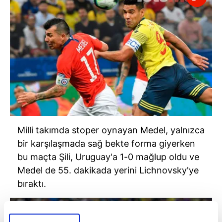
Milli takımda stoper oynayan Medel, yalnızca
bir karşılaşmada sağ bekte forma giyerken
bu maçta Şili, Uruguay'a 1-0 mağlup oldu ve
Medel de 55. dakikada yerini Lichnovsky'ye
bıraktı.