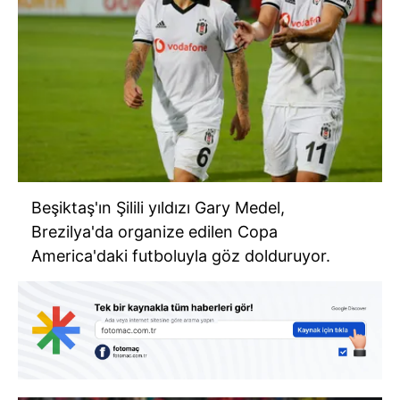
Beşiktaş'ın Şilili yıldızı Gary Medel,
Brezilya'da organize edilen Copa
America'daki futboluyla göz dolduruyor.