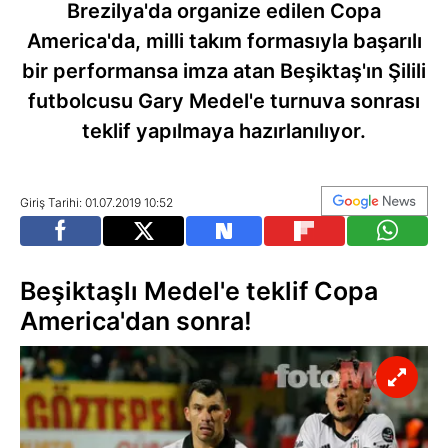
Brezilya'da organize edilen Copa
America'da, milli takım formasıyla başarılı
bir performansa imza atan Beşiktaş'ın Şilili
futbolcusu Gary Medel'e turnuva sonrası
teklif yapılmaya hazırlanılıyor.
Giriş Tarihi: 01.07.2019 10:52
Beşiktaşlı Medel'e teklif Copa
America'dan sonra!