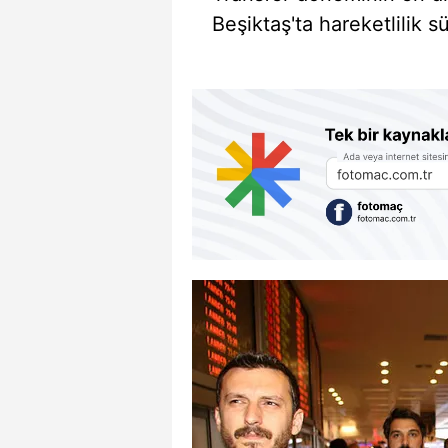
Beşiktaş'ta hareketlilik s