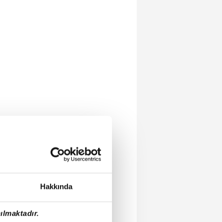
Hakkında
ılmaktadır.