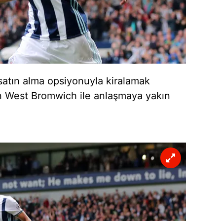
satın alma opsiyonuyla kiralamak
ın West Bromwich ile anlaşmaya yakın