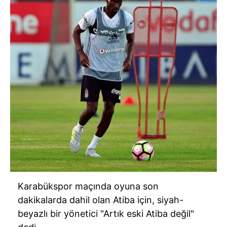
Karabükspor maçında oyuna son
dakikalarda dahil olan Atiba için, siyah-
beyazlı bir yönetici "Artık eski Atiba değil"