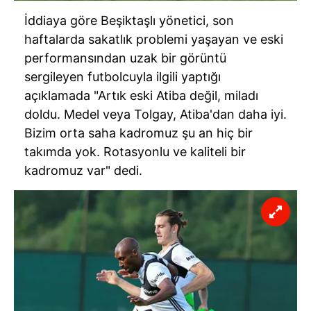
İddiaya göre Beşiktaşlı yönetici, son
haftalarda sakatlık problemi yaşayan ve eski
performansından uzak bir görüntü
sergileyen futbolcuyla ilgili yaptığı
açıklamada "Artık eski Atiba değil, miladı
doldu. Medel veya Tolgay, Atiba'dan daha iyi.
Bizim orta saha kadromuz şu an hiç bir
takımda yok. Rotasyonlu ve kaliteli bir
kadromuz var" dedi.