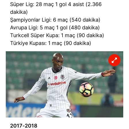
Süper Lig: 28 maç 1 gol 4 asist (2.366
dakika)
Şampiyonlar Ligi: 6 maç (540 dakika)
Avrupa Ligi: 5 maç 1 gol (480 dakika)
Turkcell Süper Kupa: 1 maç (90 dakika)
Türkiye Kupası: 1 maç (90 dakika)
2017-2018