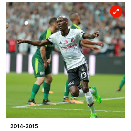
2014-2015