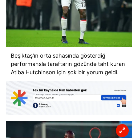
Beşiktaş'ın orta sahasında gösterdiği
performansla taraftarın gözünde taht kuran
Atiba Hutchinson için şok bir yorum geldi.