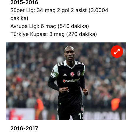
2015-2016
Süper Lig: 34 maç 2 gol 2 asist (3.0004
dakika)
Avrupa Ligi: 6 maç (540 dakika)
Türkiye Kupası: 3 maç (270 dakika)
2016-2017