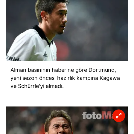
Alman basınının haberine göre Dortmund,
yeni sezon öncesi hazırlık kampına Kagawa
ve Schürrle'yi almadı.