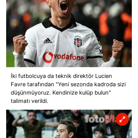
İki futbolcuya da teknik direktör Lucien
Favre tarafından "Yeni sezonda kadroda sizi
düşünmüyoruz. Kendinize kulüp bulun"
talimatı verildi.