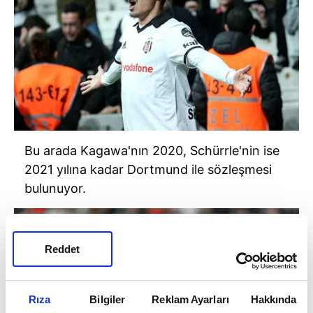
Bu arada Kagawa'nın 2020, Schürrle'nin ise
2021 yılına kadar Dortmund ile sözleşmesi
bulunuyor.
Reddet
Rıza
Bilgiler
Reklam Ayarları
Hakkında