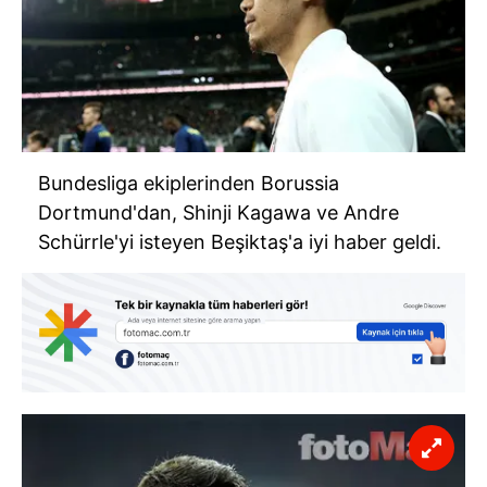
Bundesliga ekiplerinden Borussia
Dortmund'dan, Shinji Kagawa ve Andre
Schürrle'yi isteyen Beşiktaş'a iyi haber geldi.