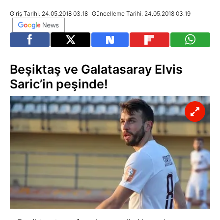
Giriş Tarihi: 24.05.2018 03:18
Güncelleme Tarihi: 24.05.2018 03:19
Beşiktaş ve Galatasaray Elvis
Saric’in peşinde!