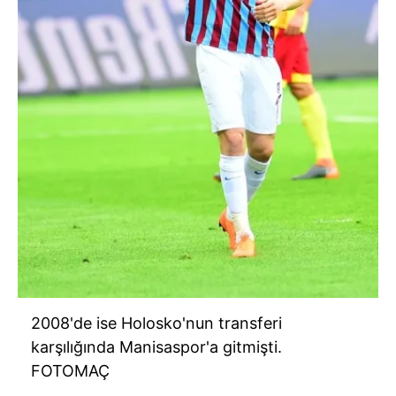
2008'de ise Holosko'nun transferi
karşılığında Manisaspor'a gitmişti.
FOTOMAÇ