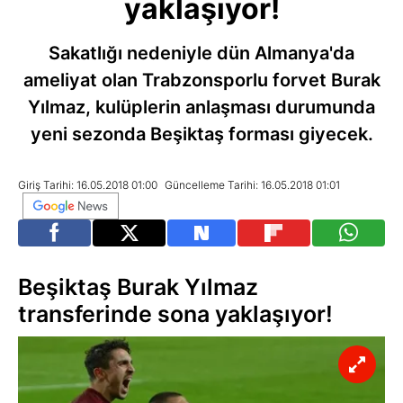
yaklaşıyor!
Sakatlığı nedeniyle dün Almanya'da
ameliyat olan Trabzonsporlu forvet Burak
Yılmaz, kulüplerin anlaşması durumunda
yeni sezonda Beşiktaş forması giyecek.
Giriş Tarihi: 16.05.2018 01:00
Güncelleme Tarihi: 16.05.2018 01:01
Beşiktaş Burak Yılmaz
transferinde sona yaklaşıyor!