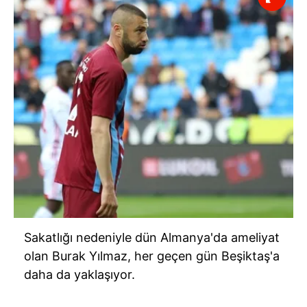
Sakatlığı nedeniyle dün Almanya'da ameliyat
olan Burak Yılmaz, her geçen gün Beşiktaş'a
daha da yaklaşıyor.