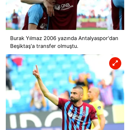
Burak Yılmaz 2006 yazında Antalyaspor'dan
Beşiktaş'a transfer olmuştu.