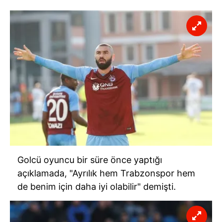
Golcü oyuncu bir süre önce yaptığı
açıklamada, "Ayrılık hem Trabzonspor hem
de benim için daha iyi olabilir" demişti.