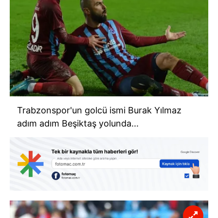
Trabzonspor'un golcü ismi Burak Yılmaz
adım adım Beşiktaş yolunda...