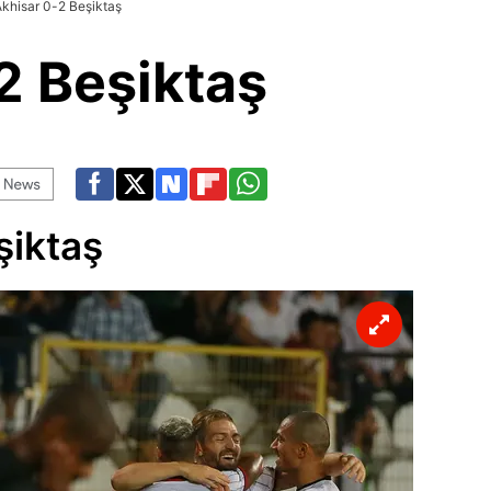
khisar 0-2 Beşiktaş
2 Beşiktaş
şiktaş