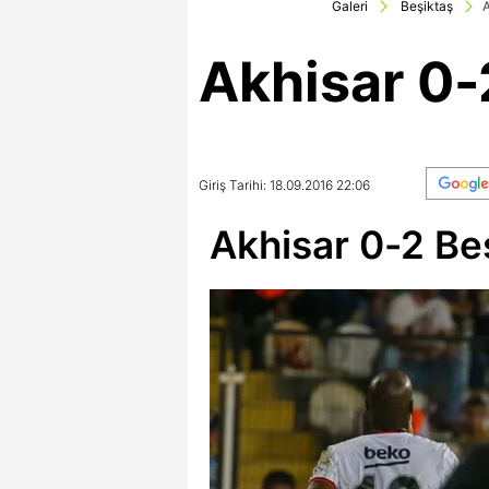
Galeri
Beşiktaş
A
Akhisar 0-
Giriş Tarihi: 18.09.2016 22:06
Akhisar 0-2 Be