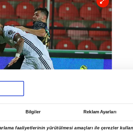
Bilgiler
Reklam Ayarları
rlama faaliyetlerinin yürütülmesi amaçları ile çerezler kullan