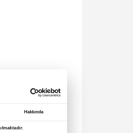
Hakkında
ılmaktadır.