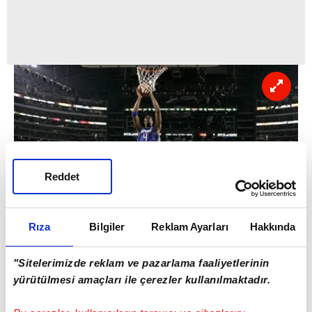
Reddet
Rıza
Bilgiler
Reklam Ayarları
Hakkında
"Sitelerimizde reklam ve pazarlama faaliyetlerinin
yürütülmesi amaçları ile çerezler kullanılmaktadır.