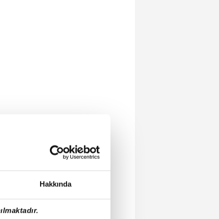
Hakkında
ılmaktadır.