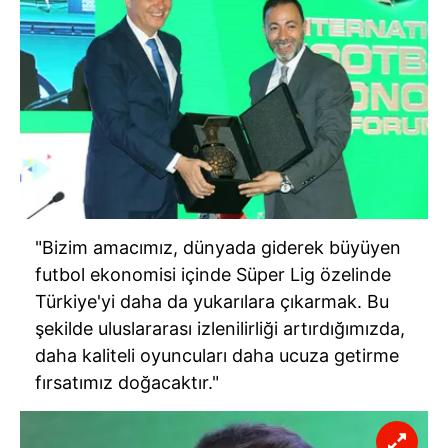
"Bizim amacımız, dünyada giderek büyüyen
futbol ekonomisi içinde Süper Lig özelinde
Türkiye'yi daha da yukarılara çıkarmak. Bu
şekilde uluslararası izlenilirliği artırdığımızda,
daha kaliteli oyuncuları daha ucuza getirme
fırsatımız doğacaktır."