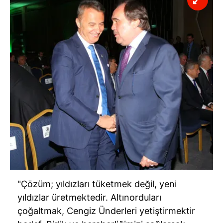
"Çözüm; yıldızları tüketmek değil, yeni
yıldızlar üretmektedir. Altınorduları
çoğaltmak, Cengiz Ünderleri yetiştirmektir