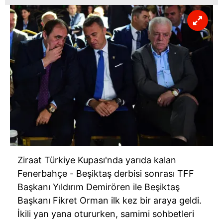
Ziraat Türkiye Kupası'nda yarıda kalan
Fenerbahçe - Beşiktaş derbisi sonrası TFF
Başkanı Yıldırım Demirören ile Beşiktaş
Başkanı Fikret Orman ilk kez bir araya geldi.
İkili yan yana otururken, samimi sohbetleri