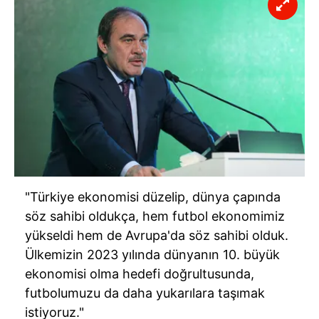
"Türkiye ekonomisi düzelip, dünya çapında
söz sahibi oldukça, hem futbol ekonomimiz
yükseldi hem de Avrupa'da söz sahibi olduk.
Ülkemizin 2023 yılında dünyanın 10. büyük
ekonomisi olma hedefi doğrultusunda,
futbolumuzu da daha yukarılara taşımak
istiyoruz."