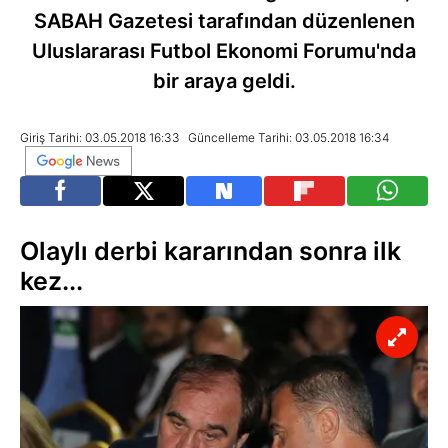
SABAH Gazetesi tarafından düzenlenen
Uluslararası Futbol Ekonomi Forumu'nda
bir araya geldi.
Giriş Tarihi: 03.05.2018 16:33
Güncelleme Tarihi: 03.05.2018 16:34
Olaylı derbi kararından sonra ilk
kez...