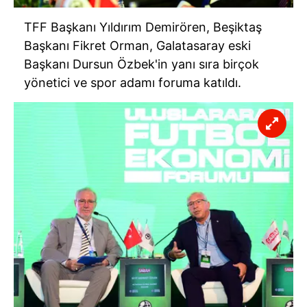
TFF Başkanı Yıldırım Demirören, Beşiktaş
Başkanı Fikret Orman, Galatasaray eski
Başkanı Dursun Özbek'in yanı sıra birçok
yönetici ve spor adamı foruma katıldı.