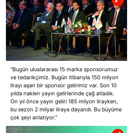
"Bugün uluslararası 15 marka sponsorumuz
ve tedarikçimiz. Bugün itibarıyla 150 milyon
lirayı aşan bir sponsor gelirimiz var. Son 10
yılda naklen yayın gelirlerinde çağ atladık.
On yıl önce yayın geliri 185 milyon lirayken,
bu sezon 2 milyar liraya dayandı. Bu büyüme
çok şeyi anlatıyor."