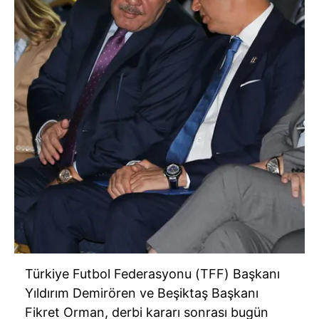
Türkiye Futbol Federasyonu (TFF) Başkanı
Yıldırım Demirören ve Beşiktaş Başkanı
Fikret Orman, derbi kararı sonrası bugün