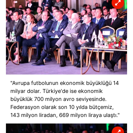
"Avrupa futbolunun ekonomik büyüklüğü 14
milyar dolar. Türkiye'de ise ekonomik
büyüklük 700 milyon avro seviyesinde.
Federasyon olarak son 10 yılda bütçemiz,
143 milyon liradan, 669 milyon liraya ulaştı."