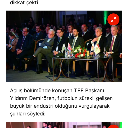
dikkat çekti.
Açılış bölümünde konuşan TFF Başkanı
Yıldırım Demirören, futbolun sürekli gelişen
büyük bir endüstri olduğunu vurgulayarak
şunları söyledi: