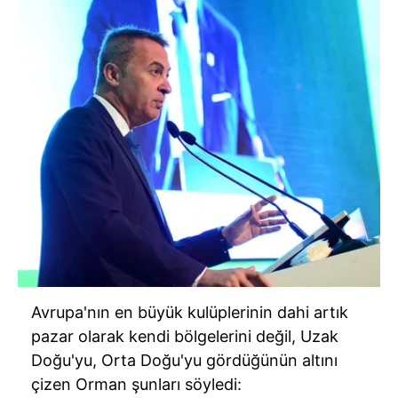
Avrupa'nın en büyük kulüplerinin dahi artık
pazar olarak kendi bölgelerini değil, Uzak
Doğu'yu, Orta Doğu'yu gördüğünün altını
çizen Orman şunları söyledi: