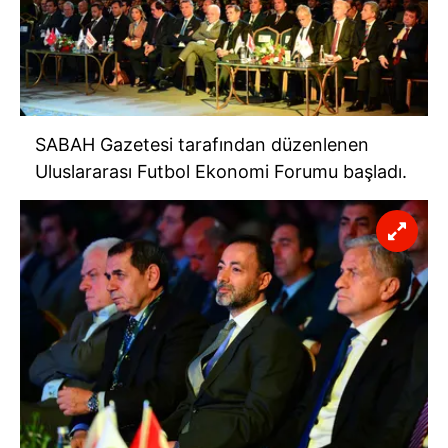
SABAH Gazetesi tarafından düzenlenen
Uluslararası Futbol Ekonomi Forumu başladı.