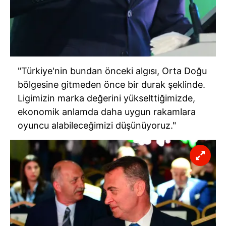
"Türkiye'nin bundan önceki algısı, Orta Doğu
bölgesine gitmeden önce bir durak şeklinde.
Ligimizin marka değerini yükselttiğimizde,
ekonomik anlamda daha uygun rakamlara
oyuncu alabileceğimizi düşünüyoruz."