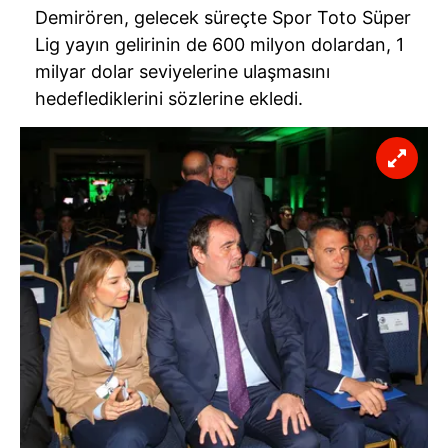
Demirören, gelecek süreçte Spor Toto Süper
Lig yayın gelirinin de 600 milyon dolardan, 1
milyar dolar seviyelerine ulaşmasını
hedeflediklerini sözlerine ekledi.