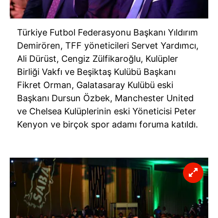
Türkiye Futbol Federasyonu Başkanı Yıldırım
Demirören, TFF yöneticileri Servet Yardımcı,
Ali Dürüst, Cengiz Zülfikaroğlu, Kulüpler
Birliği Vakfı ve Beşiktaş Kulübü Başkanı
Fikret Orman, Galatasaray Kulübü eski
Başkanı Dursun Özbek, Manchester United
ve Chelsea Kulüplerinin eski Yöneticisi Peter
Kenyon ve birçok spor adamı foruma katıldı.