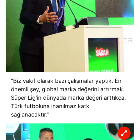
"Biz vakıf olarak bazı çalışmalar yaptık. En
önemli şey, global marka değerini artırmak.
Süper Lig'in dünyada marka değeri arttıkça,
Türk futboluna inanılmaz katkı
sağlanacaktır."