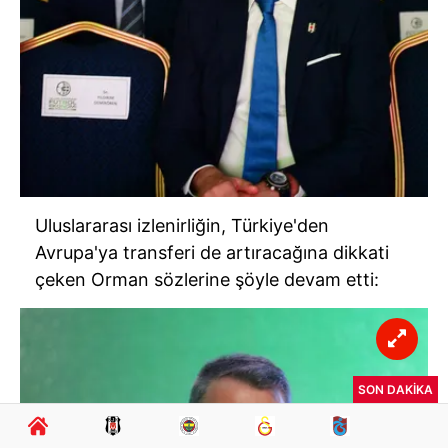
Uluslararası izlenirliğin, Türkiye'den
Avrupa'ya transferi de artıracağına dikkati
çeken Orman sözlerine şöyle devam etti:
SON DAKİKA