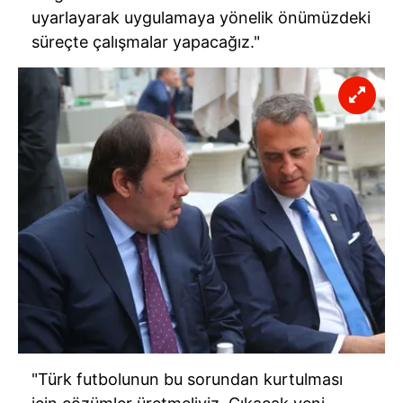
uyarlayarak uygulamaya yönelik önümüzdeki
süreçte çalışmalar yapacağız."
"Türk futbolunun bu sorundan kurtulması