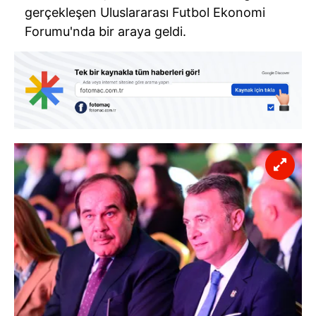
gerçekleşen Uluslararası Futbol Ekonomi
Forumu'nda bir araya geldi.