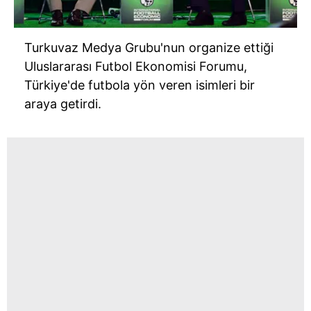
Turkuvaz Medya Grubu'nun organize ettiği
Uluslararası Futbol Ekonomisi Forumu,
Türkiye'de futbola yön veren isimleri bir
araya getirdi.