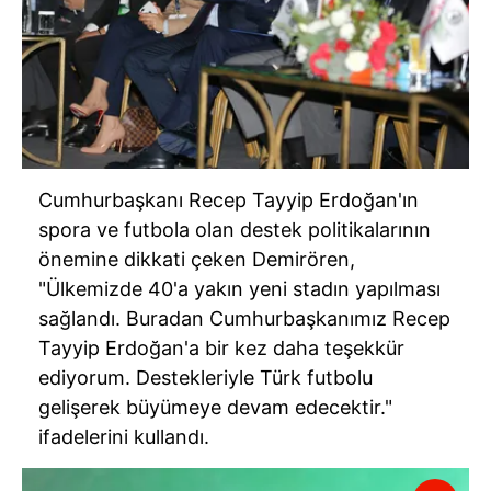
Cumhurbaşkanı Recep Tayyip Erdoğan'ın
spora ve futbola olan destek politikalarının
önemine dikkati çeken Demirören,
"Ülkemizde 40'a yakın yeni stadın yapılması
sağlandı. Buradan Cumhurbaşkanımız Recep
Tayyip Erdoğan'a bir kez daha teşekkür
ediyorum. Destekleriyle Türk futbolu
gelişerek büyümeye devam edecektir."
ifadelerini kullandı.