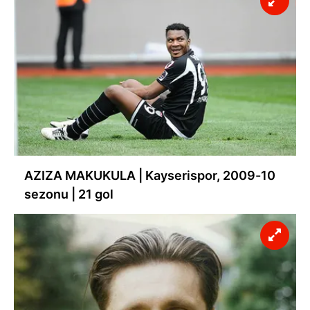
AZIZA MAKUKULA | Kayserispor, 2009-10
sezonu | 21 gol