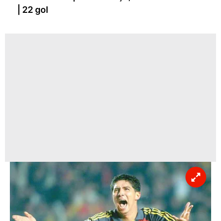
| 22 gol