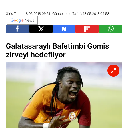
Giriş Tarihi: 18.05.2018 09:51
Güncelleme Tarihi: 18.05.2018 09:58
Galatasaraylı Bafetimbi Gomis
zirveyi hedefliyor