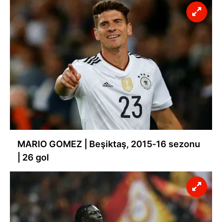
MARIO GOMEZ | Beşiktaş, 2015-16 sezonu
| 26 gol