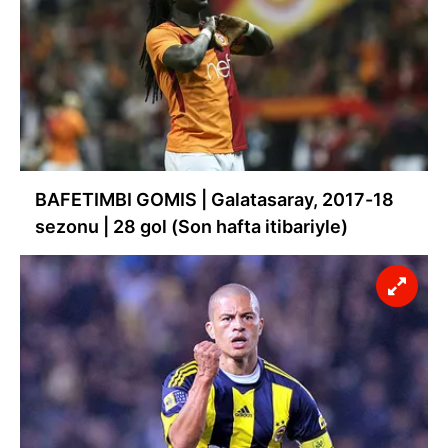
BAFETIMBI GOMIS | Galatasaray, 2017-18
sezonu | 28 gol (Son hafta itibariyle)