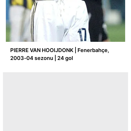
PIERRE VAN HOOIJDONK | Fenerbahçe,
2003-04 sezonu | 24 gol