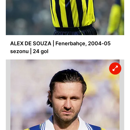
ALEX DE SOUZA | Fenerbahçe, 2004-05
sezonu | 24 gol