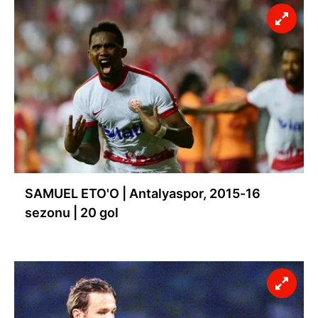
SAMUEL ETO'O | Antalyaspor, 2015-16
sezonu | 20 gol