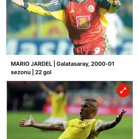
MARIO JARDEL | Galatasaray, 2000-01
sezonu | 22 gol