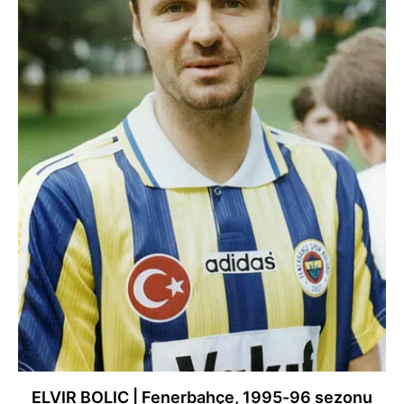
ELVIR BOLIC | Fenerbahçe, 1995-96 sezonu