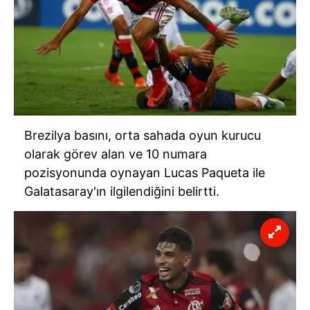
Brezilya basını, orta sahada oyun kurucu
olarak görev alan ve 10 numara
pozisyonunda oynayan Lucas Paqueta ile
Galatasaray'ın ilgilendiğini belirtti.