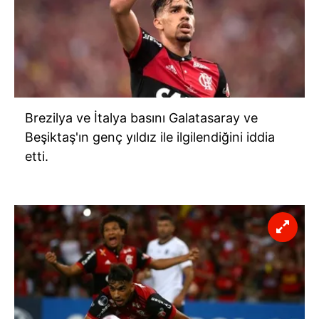
Brezilya ve İtalya basını Galatasaray ve
Beşiktaş'ın genç yıldız ile ilgilendiğini iddia
etti.