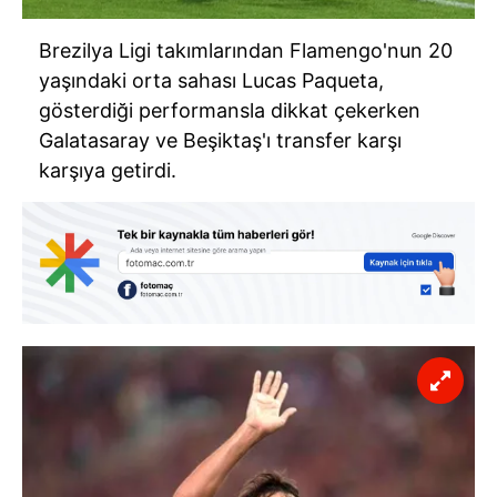
Brezilya Ligi takımlarından Flamengo'nun 20
yaşındaki orta sahası Lucas Paqueta,
gösterdiği performansla dikkat çekerken
Galatasaray ve Beşiktaş'ı transfer karşı
karşıya getirdi.