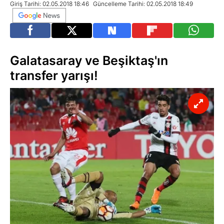
Giriş Tarihi: 02.05.2018 18:46
Güncelleme Tarihi: 02.05.2018 18:49
Galatasaray ve Beşiktaş'ın
transfer yarışı!