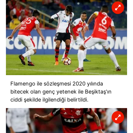
Flamengo ile sözleşmesi 2020 yılında
bitecek olan genç yetenek ile Beşiktaş'ın
ciddi şekilde ilgilendiği belirtildi.