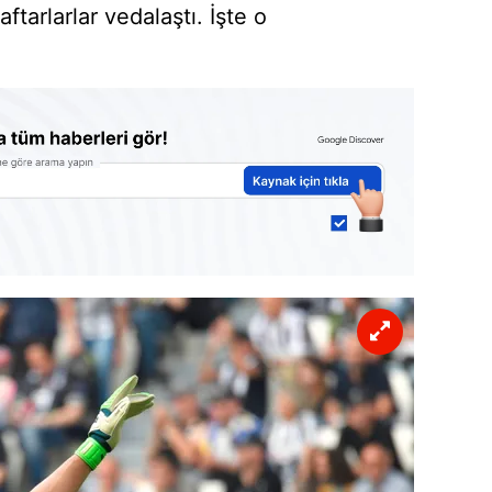
ftarlarlar vedalaştı. İşte o