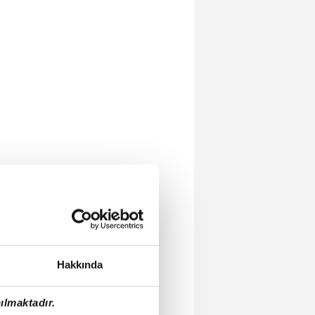
Hakkında
ılmaktadır.