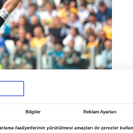
Bilgiler
Reklam Ayarları
rlama faaliyetlerinin yürütülmesi amaçları ile çerezler kullan