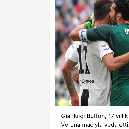
Gianluigi Buffon, 17 yıl
Verona maçıyla veda etti