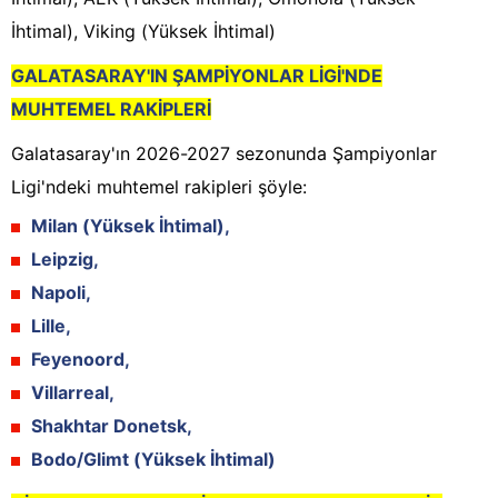
İhtimal), Viking (Yüksek İhtimal)
GALATASARAY'IN ŞAMPİYONLAR LİGİ'NDE
MUHTEMEL RAKİPLERİ
Galatasaray'ın 2026-2027 sezonunda Şampiyonlar
Ligi'ndeki muhtemel rakipleri şöyle:
Milan (Yüksek İhtimal),
Leipzig,
Napoli,
Lille,
Feyenoord,
Villarreal,
Shakhtar Donetsk,
Bodo/Glimt (Yüksek İhtimal)