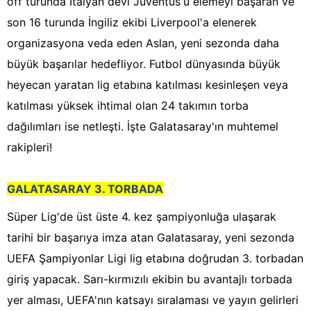
off turunda İtalyan devi Juventus'u elemeyi başaran ve
son 16 turunda İngiliz ekibi Liverpool'a elenerek
organizasyona veda eden Aslan, yeni sezonda daha
büyük başarılar hedefliyor. Futbol dünyasında büyük
heyecan yaratan lig etabına katılması kesinleşen veya
katılması yüksek ihtimal olan 24 takımın torba
dağılımları ise netleşti. İşte Galatasaray'ın muhtemel
rakipleri!
GALATASARAY 3. TORBADA
Süper Lig'de üst üste 4. kez şampiyonluğa ulaşarak
tarihi bir başarıya imza atan Galatasaray, yeni sezonda
UEFA Şampiyonlar Ligi lig etabına doğrudan 3. torbadan
giriş yapacak. Sarı-kırmızılı ekibin bu avantajlı torbada
yer alması, UEFA'nın katsayı sıralaması ve yayın gelirleri