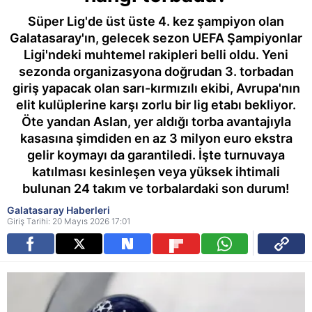
Süper Lig'de üst üste 4. kez şampiyon olan
Galatasaray'ın, gelecek sezon UEFA Şampiyonlar
Ligi'ndeki muhtemel rakipleri belli oldu. Yeni
sezonda organizasyona doğrudan 3. torbadan
giriş yapacak olan sarı-kırmızılı ekibi, Avrupa'nın
elit kulüplerine karşı zorlu bir lig etabı bekliyor.
Öte yandan Aslan, yer aldığı torba avantajıyla
kasasına şimdiden en az 3 milyon euro ekstra
gelir koymayı da garantiledi. İşte turnuvaya
katılması kesinleşen veya yüksek ihtimali
bulunan 24 takım ve torbalardaki son durum!
Galatasaray Haberleri
Giriş Tarihi: 20 Mayıs 2026 17:01