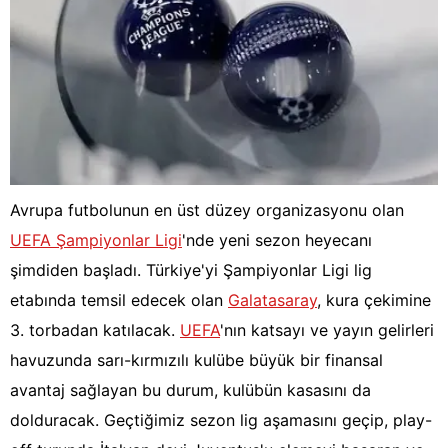
Avrupa futbolunun en üst düzey organizasyonu olan
UEFA Şampiyonlar Ligi
'nde yeni sezon heyecanı
şimdiden başladı. Türkiye'yi Şampiyonlar Ligi lig
etabında temsil edecek olan
Galatasaray
, kura çekimine
3. torbadan katılacak.
UEFA
'nın katsayı ve yayın gelirleri
havuzunda sarı-kırmızılı kulübe büyük bir finansal
avantaj sağlayan bu durum, kulübün kasasını da
dolduracak. Geçtiğimiz sezon lig aşamasını geçip, play-