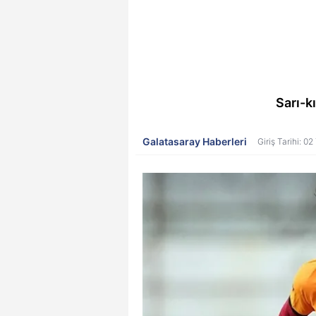
Sarı-k
Galatasaray Haberleri
Giriş Tarihi: 