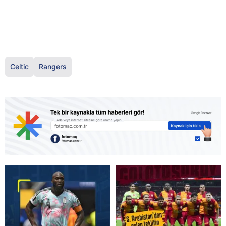
Celtic
Rangers