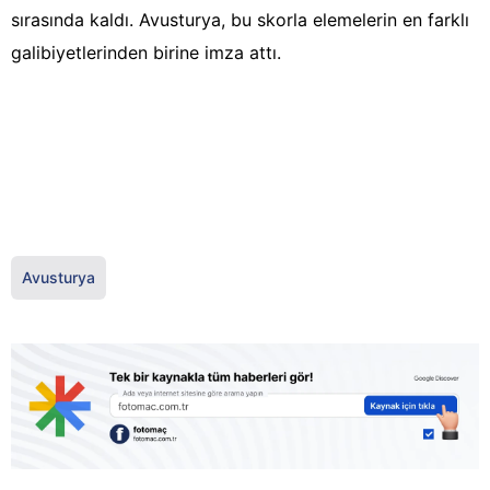
sırasında kaldı. Avusturya, bu skorla elemelerin en farklı
galibiyetlerinden birine imza attı.
Avusturya