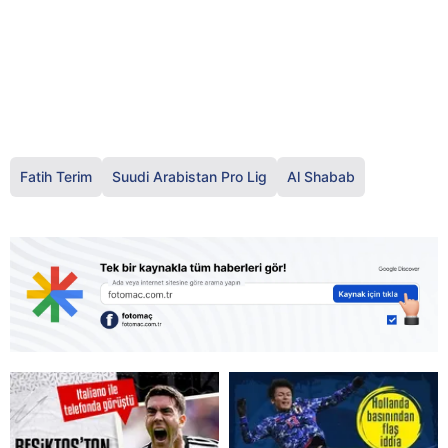
Fatih Terim
Suudi Arabistan Pro Lig
Al Shabab