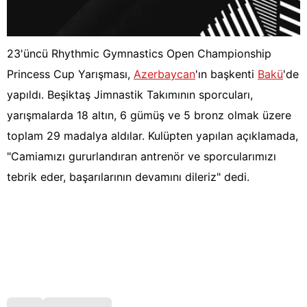
23'üncü Rhythmic Gymnastics Open Championship
Princess Cup Yarışması,
Azerbaycan
'ın başkenti
Bakü
'de
yapıldı. Beşiktaş Jimnastik Takımının sporcuları,
yarışmalarda 18 altın, 6 gümüş ve 5 bronz olmak üzere
toplam 29 madalya aldılar. Kulüpten yapılan açıklamada,
"Camiamızı gururlandıran antrenör ve sporcularımızı
tebrik eder, başarılarının devamını dileriz" dedi.