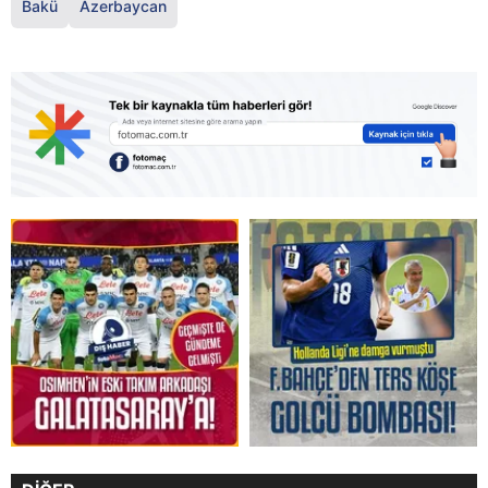
Bakü
Azerbaycan