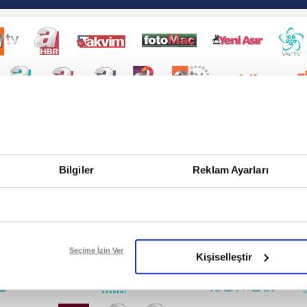
Bilgiler
Reklam Ayarları
Seçime İzin Ver
Kişiselleştir