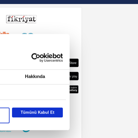
Hakkında
Tümünü Kabul Et