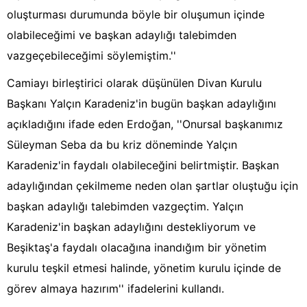
oluşturması durumunda böyle bir oluşumun içinde
olabileceğimi ve başkan adaylığı talebimden
vazgeçebileceğimi söylemiştim.''
Camiayı birleştirici olarak düşünülen Divan Kurulu
Başkanı Yalçın Karadeniz'in bugün başkan adaylığını
açıkladığını ifade eden Erdoğan, ''Onursal başkanımız
Süleyman Seba da bu kriz döneminde Yalçın
Karadeniz'in faydalı olabileceğini belirtmiştir. Başkan
adaylığından çekilmeme neden olan şartlar oluştuğu için
başkan adaylığı talebimden vazgeçtim. Yalçın
Karadeniz'in başkan adaylığını destekliyorum ve
Beşiktaş'a faydalı olacağına inandığım bir yönetim
kurulu teşkil etmesi halinde, yönetim kurulu içinde de
görev almaya hazırım'' ifadelerini kullandı.