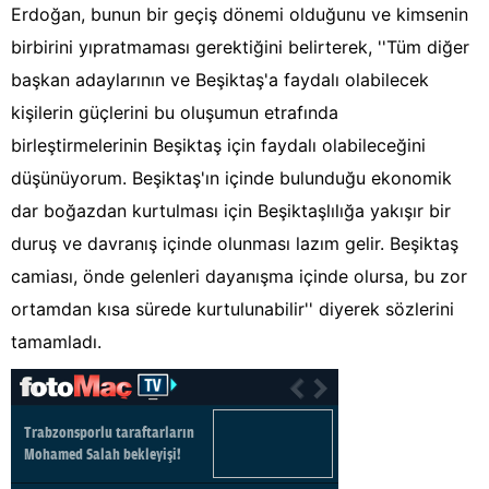
Erdoğan, bunun bir geçiş dönemi olduğunu ve kimsenin
birbirini yıpratmaması gerektiğini belirterek, ''Tüm diğer
başkan adaylarının ve Beşiktaş'a faydalı olabilecek
kişilerin güçlerini bu oluşumun etrafında
birleştirmelerinin Beşiktaş için faydalı olabileceğini
düşünüyorum. Beşiktaş'ın içinde bulunduğu ekonomik
dar boğazdan kurtulması için Beşiktaşlılığa yakışır bir
duruş ve davranış içinde olunması lazım gelir. Beşiktaş
camiası, önde gelenleri dayanışma içinde olursa, bu zor
ortamdan kısa sürede kurtulunabilir'' diyerek sözlerini
tamamladı.