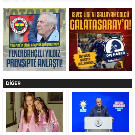
DİĞER