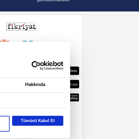
Hakkında
Tümünü Kabul Et