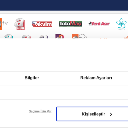
Bilgiler
Reklam Ayarları
Seçime İzin Ver
Kişiselleştir