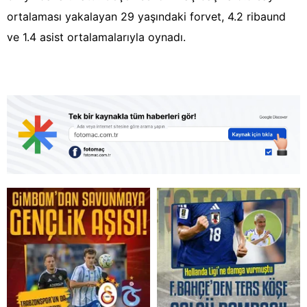
ortalaması yakalayan 29 yaşındaki forvet, 4.2 ribaund
ve 1.4 asist ortalamalarıyla oynadı.