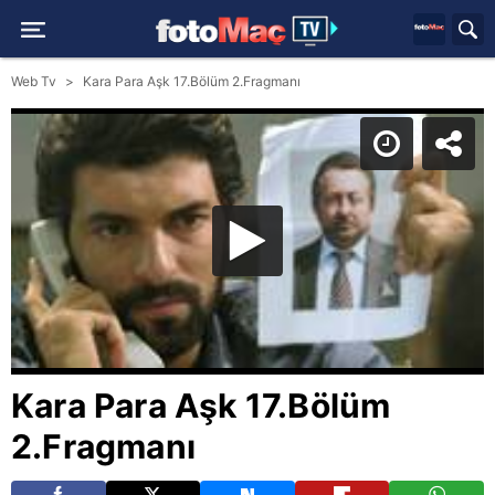
Web Tv
Kara Para Aşk 17.Bölüm 2.Fragmanı
Kara Para Aşk 17.Bölüm
2.Fragmanı