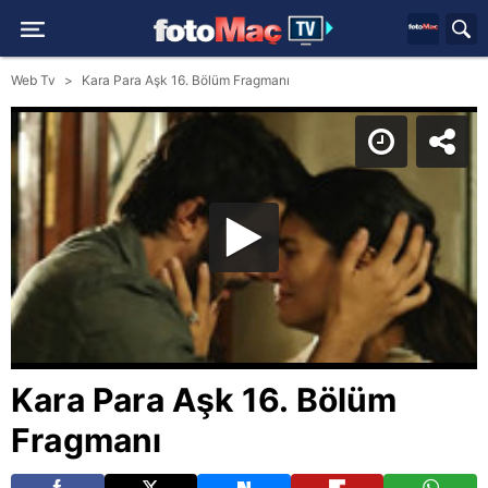
Web Tv
Kara Para Aşk 16. Bölüm Fragmanı
Kara Para Aşk 16. Bölüm
Fragmanı