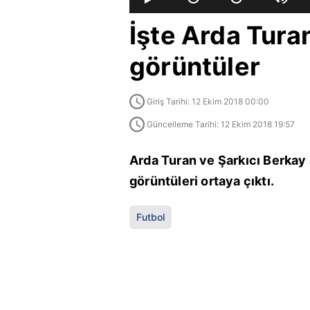
İşte Arda Turan
görüntüler
Giriş Tarihi: 12 Ekim 2018 00:00
Güncelleme Tarihi: 12 Ekim 2018 19:57
Arda Turan ve Şarkıcı Berkay
görüntüleri ortaya çıktı.
Futbol