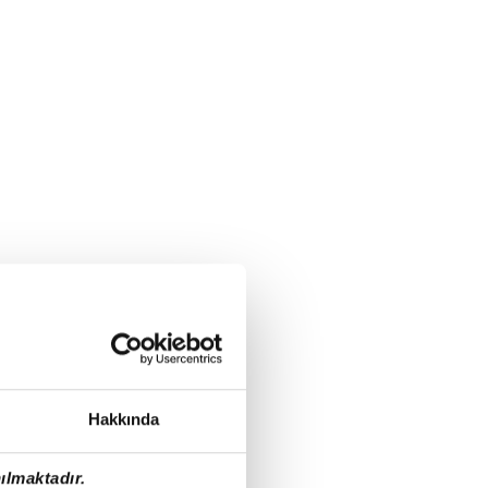
Hakkında
ılmaktadır.