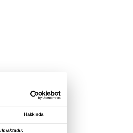
Hakkında
ılmaktadır.