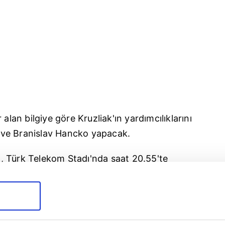
 alan bilgiye göre Kruzliak'ın yardımcılıklarını
ve Branislav Hancko yapacak.
, Türk Telekom Stadı'nda saat 20.55'te