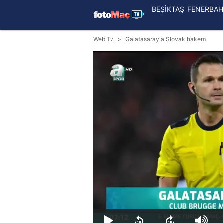
BEŞİKTAŞ
FENERBAH
Web Tv
Galatasaray'a Slovak hakem