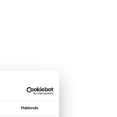
Hakkında