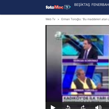
BEŞİKTAŞ
FENERBAH
Web Tv
Erman Toroğlu: 'Bu maddeleri atan g