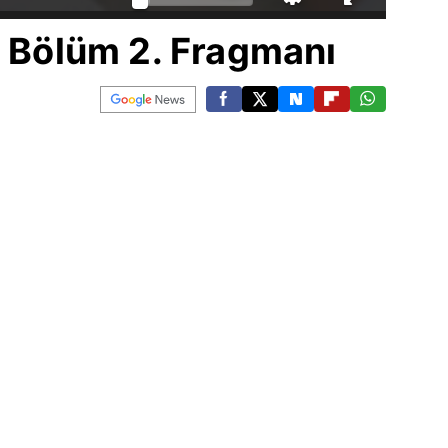
. Bölüm 2. Fragmanı