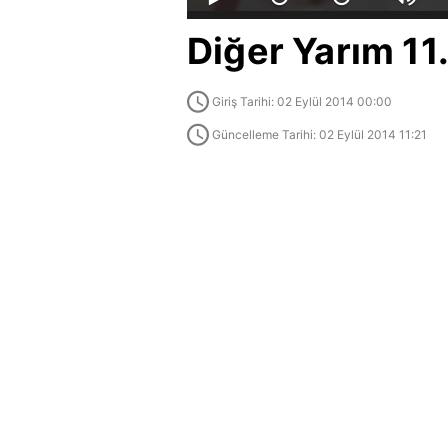
Diğer Yarım 11
Giriş Tarihi: 02 Eylül 2014 00:00
Güncelleme Tarihi: 02 Eylül 2014 11:21