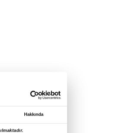
Hakkında
ılmaktadır.