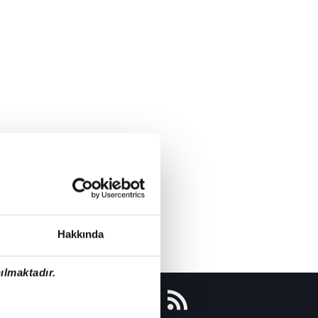
Hakkında
ılmaktadır.