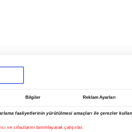
Bilgiler
Reklam Ayarları
rlama faaliyetlerinin yürütülmesi amaçları ile çerezler kullan
!
yıcı ve cihazlarını tanımlayarak çalışırlar.