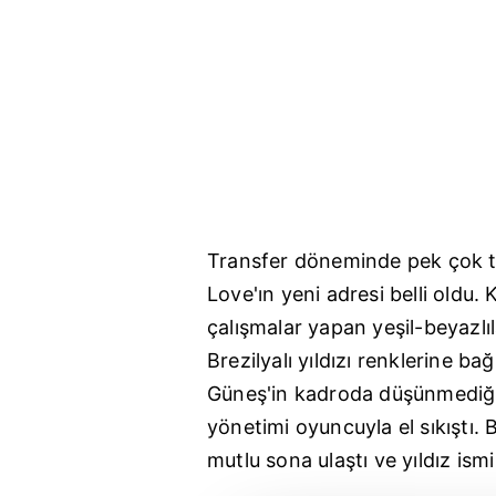
Transfer döneminde pek çok t
Love'ın yeni adresi belli oldu
çalışmalar yapan yeşil-beyazlıl
Brezilyalı yıldızı renklerine bağ
Güneş'in kadroda düşünmediği 
yönetimi oyuncuyla el sıkıştı.
mutlu sona ulaştı ve yıldız ismi 